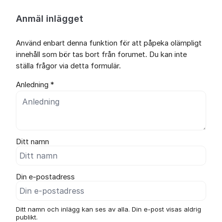
Anmäl inlägget
Använd enbart denna funktion för att påpeka olämpligt
innehåll som bör tas bort från forumet. Du kan inte
ställa frågor via detta formulär.
Anledning *
Ditt namn
Din e-postadress
Ditt namn och inlägg kan ses av alla. Din e-post visas aldrig
publikt.