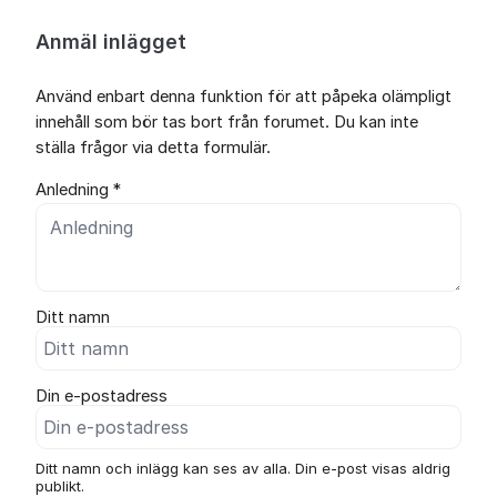
Anmäl inlägget
Använd enbart denna funktion för att påpeka olämpligt
innehåll som bör tas bort från forumet. Du kan inte
ställa frågor via detta formulär.
Anledning *
Ditt namn
Din e-postadress
Ditt namn och inlägg kan ses av alla. Din e-post visas aldrig
publikt.