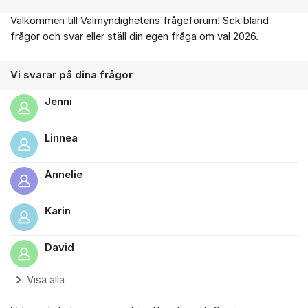
Välkommen till Valmyndighetens frågeforum! Sök bland
Om forumet
frågor och svar eller ställ din egen fråga om val 2026.
Vi svarar på dina frågor
Jenni
Linnea
Annelie
Karin
David
Visa alla