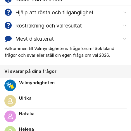
Hjälp att rösta och tillgänglighet
Rösträkning och valresultat
Mest diskuterat
Välkommen till Valmyndighetens frågeforum! Sök bland
Om forumet
frågor och svar eller ställ din egen fråga om val 2026.
Vi svarar på dina frågor
Valmyndigheten
Ulrika
Natalia
Helena